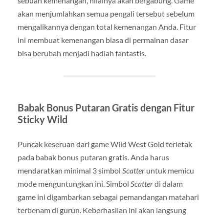
sebuah kemenangan, nilainya akan bergabung. Game
akan menjumlahkan semua pengali tersebut sebelum
mengalikannya dengan total kemenangan Anda. Fitur
ini membuat kemenangan biasa di permainan dasar
bisa berubah menjadi hadiah fantastis.
Babak Bonus Putaran Gratis dengan Fitur
Sticky Wild
Puncak keseruan dari game Wild West Gold terletak
pada babak bonus putaran gratis. Anda harus
mendaratkan minimal 3 simbol
Scatter
untuk memicu
mode menguntungkan ini. Simbol
Scatter
di dalam
game ini digambarkan sebagai pemandangan matahari
terbenam di gurun. Keberhasilan ini akan langsung