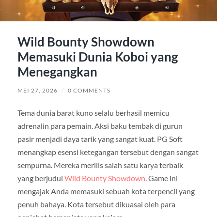
Wild Bounty Showdown
Memasuki Dunia Koboi yang
Menegangkan
MEI 27, 2026
/
0 COMMENTS
Tema dunia barat kuno selalu berhasil memicu
adrenalin para pemain. Aksi baku tembak di gurun
pasir menjadi daya tarik yang sangat kuat. PG Soft
menangkap esensi ketegangan tersebut dengan sangat
sempurna. Mereka merilis salah satu karya terbaik
yang berjudul
Wild Bounty Showdown
. Game ini
mengajak Anda memasuki sebuah kota terpencil yang
penuh bahaya. Kota tersebut dikuasai oleh para