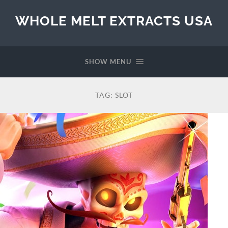
WHOLE MELT EXTRACTS USA
SHOW MENU
TAG:
SLOT