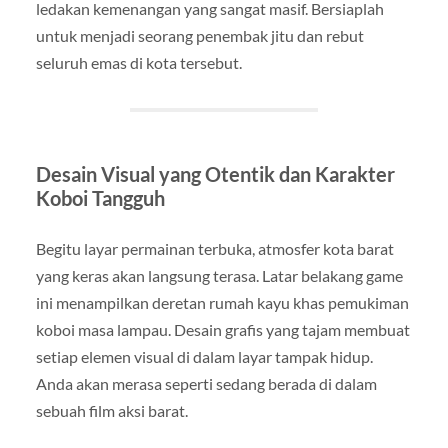
ledakan kemenangan yang sangat masif. Bersiaplah
untuk menjadi seorang penembak jitu dan rebut
seluruh emas di kota tersebut.
Desain Visual yang Otentik dan Karakter
Koboi Tangguh
Begitu layar permainan terbuka, atmosfer kota barat
yang keras akan langsung terasa. Latar belakang game
ini menampilkan deretan rumah kayu khas pemukiman
koboi masa lampau. Desain grafis yang tajam membuat
setiap elemen visual di dalam layar tampak hidup.
Anda akan merasa seperti sedang berada di dalam
sebuah film aksi barat.