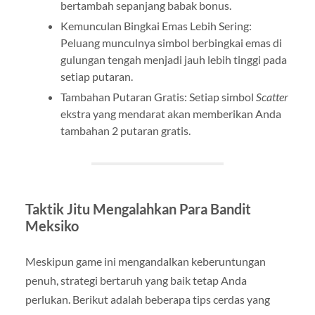
bertambah sepanjang babak bonus.
Kemunculan Bingkai Emas Lebih Sering:
Peluang munculnya simbol berbingkai emas di
gulungan tengah menjadi jauh lebih tinggi pada
setiap putaran.
Tambahan Putaran Gratis: Setiap simbol
Scatter
ekstra yang mendarat akan memberikan Anda
tambahan 2 putaran gratis.
Taktik Jitu Mengalahkan Para Bandit
Meksiko
Meskipun game ini mengandalkan keberuntungan
penuh, strategi bertaruh yang baik tetap Anda
perlukan. Berikut adalah beberapa tips cerdas yang