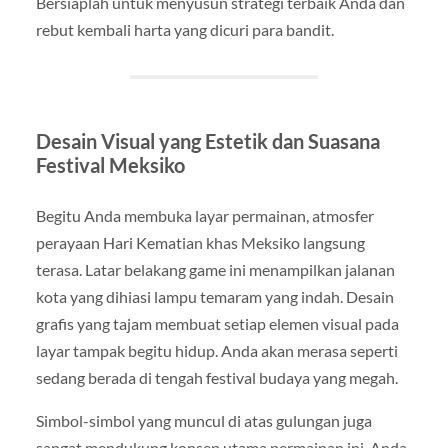
Bersiaplah untuk menyusun strategi terbaik Anda dan
rebut kembali harta yang dicuri para bandit.
Desain Visual yang Estetik dan Suasana
Festival Meksiko
Begitu Anda membuka layar permainan, atmosfer
perayaan Hari Kematian khas Meksiko langsung
terasa. Latar belakang game ini menampilkan jalanan
kota yang dihiasi lampu temaram yang indah. Desain
grafis yang tajam membuat setiap elemen visual pada
layar tampak begitu hidup. Anda akan merasa seperti
sedang berada di tengah festival budaya yang megah.
Simbol-simbol yang muncul di atas gulungan juga
sangat mendukung konsep utama permainan ini. Anda