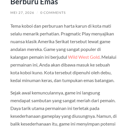
Berburu Emas
MEI 27, 2026
/
0 COMMENTS
Tema koboi dan perburuan harta karun di kota mati
selalu menarik perhatian. Pragmatic Play menyajikan
nuansa klasik Amerika Serikat tersebut lewat game
andalan mereka. Game yang sangat populer di
kalangan pemain ini berjudul
Wild West Gold
. Melalui
permainan ini, Anda akan dibawa masuk ke sebuah
kota koboi kuno. Kota tersebut dipenuhi oleh debu,
kedai minuman keras, dan tumpukan emas batangan.
Sejak awal kemunculannya, game ini langsung
mendapat sambutan yang sangat meriah dari pemain.
Daya tarik utama permainan ini terletak pada
kesederhanaan gameplay yang diusungnya. Namun, di
balik kesederhanaan itu, game ini menyimpan potensi