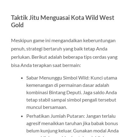
Taktik Jitu Menguasai Kota Wild West
Gold
Meskipun game ini mengandalkan keberuntungan
penuh, strategi bertaruh yang baik tetap Anda
perlukan. Berikut adalah beberapa tips cerdas yang
bisa Anda terapkan saat bermain:
Sabar Menunggu Simbol Wild: Kunci utama
kemenangan di permainan dasar adalah
kombinasi Bintang Deputi. Jaga saldo Anda
tetap stabil sampai simbol pengali tersebut
muncul bersamaan.
Perhatikan Jumlah Putaran: Jangan terlalu
agresif menaikkan taruhan jika babak bonus
belum kunjung keluar. Gunakan modal Anda