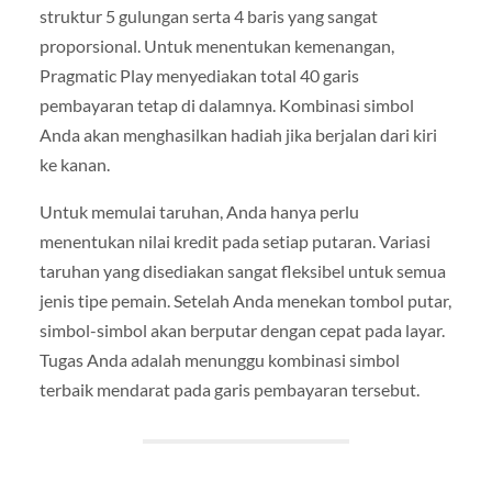
struktur 5 gulungan serta 4 baris yang sangat
proporsional. Untuk menentukan kemenangan,
Pragmatic Play menyediakan total 40 garis
pembayaran tetap di dalamnya. Kombinasi simbol
Anda akan menghasilkan hadiah jika berjalan dari kiri
ke kanan.
Untuk memulai taruhan, Anda hanya perlu
menentukan nilai kredit pada setiap putaran. Variasi
taruhan yang disediakan sangat fleksibel untuk semua
jenis tipe pemain. Setelah Anda menekan tombol putar,
simbol-simbol akan berputar dengan cepat pada layar.
Tugas Anda adalah menunggu kombinasi simbol
terbaik mendarat pada garis pembayaran tersebut.