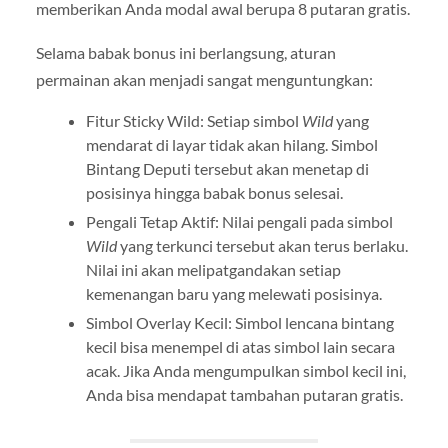
memberikan Anda modal awal berupa 8 putaran gratis.
Selama babak bonus ini berlangsung, aturan
permainan akan menjadi sangat menguntungkan:
Fitur Sticky Wild: Setiap simbol
Wild
yang
mendarat di layar tidak akan hilang. Simbol
Bintang Deputi tersebut akan menetap di
posisinya hingga babak bonus selesai.
Pengali Tetap Aktif: Nilai pengali pada simbol
Wild
yang terkunci tersebut akan terus berlaku.
Nilai ini akan melipatgandakan setiap
kemenangan baru yang melewati posisinya.
Simbol Overlay Kecil: Simbol lencana bintang
kecil bisa menempel di atas simbol lain secara
acak. Jika Anda mengumpulkan simbol kecil ini,
Anda bisa mendapat tambahan putaran gratis.