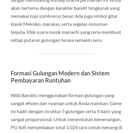
akan bertemu dengan karakter bandit tengkorak yang
memakai topi sombreros besar. Ada juga simbol gitar
klasik Meksiko, marakas, serta segelas minuman
tequila. Efek suara musik mariachi yang ceria membuat
setiap putaran gulungan terasa semakin seru.
Formasi Gulungan Modern dan Sistem
Pembayaran Runtuhan
Wild Bandito menggunakan formasi gulungan yang
sangat efisien dan nyaman untuk Anda mainkan. Game
ini hadir dengan struktur 5 gulungan serta 4 baris yang
sangat proporsional. Untuk menentukan kemenangan,
PG Soft menyediakan total 1.024 cara untuk menang di