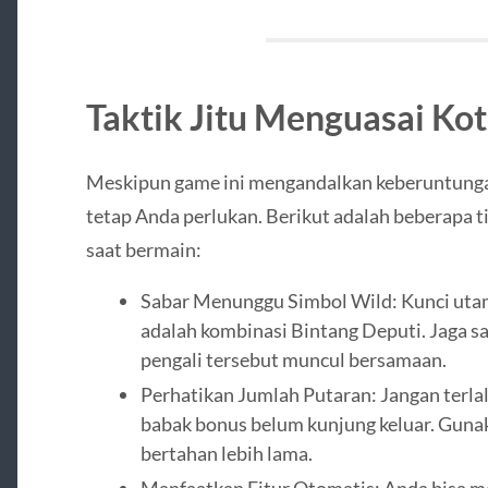
Taktik Jitu Menguasai Ko
Meskipun game ini mengandalkan keberuntungan
tetap Anda perlukan. Berikut adalah beberapa t
saat bermain:
Sabar Menunggu Simbol Wild: Kunci uta
adalah kombinasi Bintang Deputi. Jaga sa
pengali tersebut muncul bersamaan.
Perhatikan Jumlah Putaran: Jangan terlal
babak bonus belum kunjung keluar. Gunak
bertahan lebih lama.
Manfaatkan Fitur Otomatis: Anda bisa m