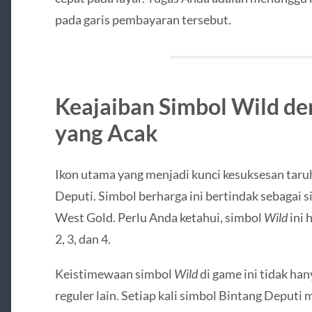
pada garis pembayaran tersebut.
Keajaiban Simbol Wild den
yang Acak
Ikon utama yang menjadi kunci kesuksesan taru
Deputi. Simbol berharga ini bertindak sebagai 
West Gold. Perlu Anda ketahui, simbol
Wild
ini 
2, 3, dan 4.
Keistimewaan simbol
Wild
di game ini tidak ha
reguler lain. Setiap kali simbol Bintang Deputi