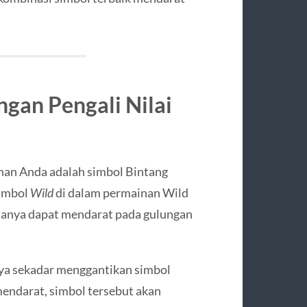
gan Pengali Nilai
han Anda adalah simbol Bintang
simbol
Wild
di dalam permainan Wild
hanya dapat mendarat pada gulungan
nya sekadar menggantikan simbol
 mendarat, simbol tersebut akan