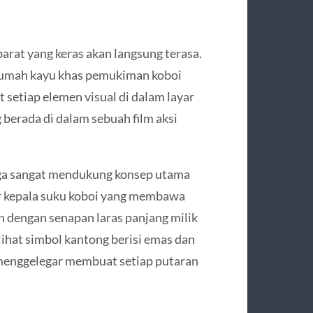
arat yang keras akan langsung terasa.
rumah kayu khas pemukiman koboi
setiap elemen visual di dalam layar
berada di dalam sebuah film aksi
uga sangat mendukung konsep utama
r kepala suku koboi yang membawa
uh dengan senapan laras panjang milik
ihat simbol kantong berisi emas dan
 menggelegar membuat setiap putaran