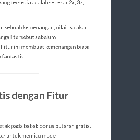
ang tersedia adalah sebesar 2x, 3x,
am sebuah kemenangan, nilainya akan
gali tersebut sebelum
 Fitur ini membuat kemenangan biasa
 fantastis.
is dengan Fitur
etak pada babak bonus putaran gratis.
ter
untuk memicu mode