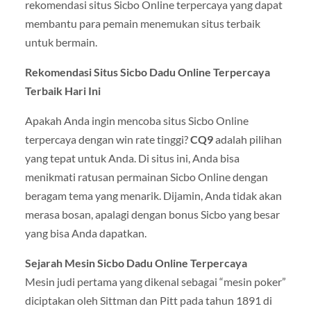
rekomendasi situs Sicbo Online terpercaya yang dapat
membantu para pemain menemukan situs terbaik
untuk bermain.
Rekomendasi Situs Sicbo Dadu Online Terpercaya
Terbaik Hari Ini
Apakah Anda ingin mencoba situs Sicbo Online
terpercaya dengan win rate tinggi?
CQ9
adalah pilihan
yang tepat untuk Anda. Di situs ini, Anda bisa
menikmati ratusan permainan Sicbo Online dengan
beragam tema yang menarik. Dijamin, Anda tidak akan
merasa bosan, apalagi dengan bonus Sicbo yang besar
yang bisa Anda dapatkan.
Sejarah Mesin Sicbo Dadu Online Terpercaya
Mesin judi pertama yang dikenal sebagai “mesin poker”
diciptakan oleh Sittman dan Pitt pada tahun 1891 di