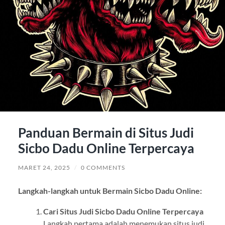
Panduan Bermain di Situs Judi
Sicbo Dadu Online Terpercaya
MARET 24, 2025
/
0 COMMENTS
Langkah-langkah untuk Bermain Sicbo Dadu Online:
Cari Situs Judi Sicbo Dadu Online Terpercaya
Langkah pertama adalah menemukan situs judi