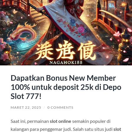
Dapatkan Bonus New Member
100% untuk deposit 25k di Depo
Slot 777!
MARET 22, 2025
/
0 COMMENTS
Saat ini, permainan
slot online
semakin populer di
kalangan para penggemar judi. Salah satu situs judi
slot