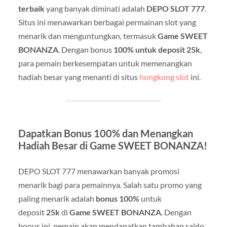
terbaik
yang banyak diminati adalah
DEPO SLOT 777
.
Situs ini menawarkan berbagai permainan slot yang
menarik dan menguntungkan, termasuk
Game SWEET
BONANZA
. Dengan bonus
100% untuk deposit 25k
,
para pemain berkesempatan untuk memenangkan
hadiah besar yang menanti di situs
hongkong slot
ini.
Dapatkan Bonus 100% dan Menangkan
Hadiah Besar di Game SWEET BONANZA!
DEPO SLOT 777 menawarkan banyak promosi
menarik bagi para pemainnya. Salah satu promo yang
paling menarik adalah
bonus 100%
untuk
deposit
25k
di
Game SWEET BONANZA
. Dengan
bonus ini, pemain akan mendapatkan tambahan saldo